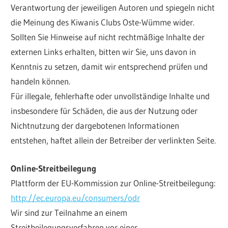
Verantwortung der jeweiligen Autoren und spiegeln nicht
die Meinung des Kiwanis Clubs Oste-Wümme wider.
Sollten Sie Hinweise auf nicht rechtmäßige Inhalte der
externen Links erhalten, bitten wir Sie, uns davon in
Kenntnis zu setzen, damit wir entsprechend prüfen und
handeln können.
Für illegale, fehlerhafte oder unvollständige Inhalte und
insbesondere für Schäden, die aus der Nutzung oder
Nichtnutzung der dargebotenen Informationen
entstehen, haftet allein der Betreiber der verlinkten Seite.
Online-Streitbeilegung
Plattform der EU-Kommission zur Online-Streitbeilegung:
http://ec.europa.eu/consumers/odr
Wir sind zur Teilnahme an einem
Streitbeilegungsverfahren vor einer