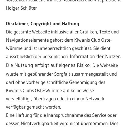
Holger Schlüter
Disclaimer, Copyright und Haftung
Die gesamte Webseite inklusive aller Grafiken, Texte und
Navigationselemente gehört dem Kiwanis Club Oste-
Wümme und ist urheberrechtlich geschützt. Sie dient
ausschließlich der persönlichen
Information der Nutzer.
Die Nutzung erfolgt auf eigenes Risiko.
Die Webseite
wurde mit gebührender Sorgfalt zusammengestellt und
darf ohne vorherige schriftliche Genehmigung des
Kiwanis Clubs Oste-Wümme auf keine Weise
vervielfältigt, übertragen oder in einem Netzwerk
verfügbar gemacht werden.
Eine Haftung für die Inanspruchnahme des Service oder
dessen Nichtverfügbarkeit wird nicht übernommen. Dies