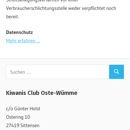
Verbraucherschlichtungsstelle weder verpflichtet noch
bereit.
Datenschutz
Mehr erfahren …
Suchen
Suchen
nach:
Kiwanis Club Oste-Wümme
c/o Günter Holst
Ostering 10
27419 Sittensen