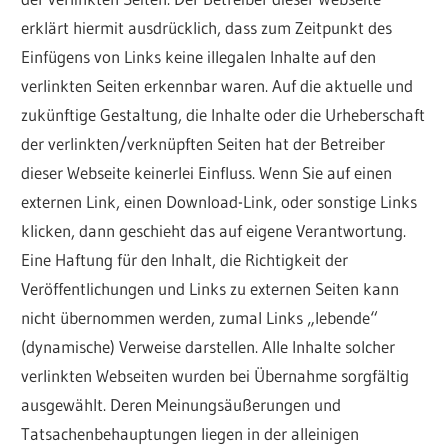
erklärt hiermit ausdrücklich, dass zum Zeitpunkt des
Einfügens von Links keine illegalen Inhalte auf den
verlinkten Seiten erkennbar waren. Auf die aktuelle und
zukünftige Gestaltung, die Inhalte oder die Urheberschaft
der verlinkten/verknüpften Seiten hat der Betreiber
dieser Webseite keinerlei Einfluss. Wenn Sie auf einen
externen Link, einen Download-Link, oder sonstige Links
klicken, dann geschieht das auf eigene Verantwortung.
Eine Haftung für den Inhalt, die Richtigkeit der
Veröffentlichungen und Links zu externen Seiten kann
nicht übernommen werden, zumal Links „lebende“
(dynamische) Verweise darstellen. Alle Inhalte solcher
verlinkten Webseiten wurden bei Übernahme sorgfältig
ausgewählt. Deren Meinungsäußerungen und
Tatsachenbehauptungen liegen in der alleinigen