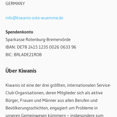
GERMANY
info@kiwanis-oste-wuemme.de
Spendenkonto
Sparkasse Rotenburg-Bremervörde
IBAN: DE78 2415 1235 0026 0633 96
BIC: BRLADE21ROB
Über Kiwanis
Kiwanis ist eine der drei größten, internationalen Service-
Club-Organisationen, deren Mitglieder sich als aktive
Bürger, Frauen und Männer aus allen Berufen und
Bevölkerungsschichten, engagiert um Probleme in
unseren Gemeinwesen kümmern – insbesondere zum