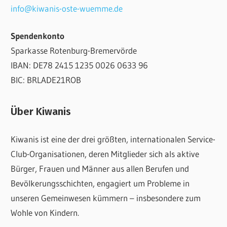
info@kiwanis-oste-wuemme.de
Spendenkonto
Sparkasse Rotenburg-Bremervörde
IBAN: DE78 2415 1235 0026 0633 96
BIC: BRLADE21ROB
Über Kiwanis
Kiwanis ist eine der drei größten, internationalen Service-
Club-Organisationen, deren Mitglieder sich als aktive
Bürger, Frauen und Männer aus allen Berufen und
Bevölkerungsschichten, engagiert um Probleme in
unseren Gemeinwesen kümmern – insbesondere zum
Wohle von Kindern.