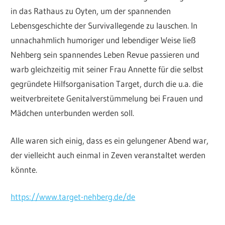
in das Rathaus zu Oyten, um der spannenden
Lebensgeschichte der Survivallegende zu lauschen. In
unnachahmlich humoriger und lebendiger Weise ließ
Nehberg sein spannendes Leben Revue passieren und
warb gleichzeitig mit seiner Frau Annette für die selbst
gegründete Hilfsorganisation Target, durch die u.a. die
weitverbreitete Genitalverstümmelung bei Frauen und
Mädchen unterbunden werden soll.
Alle waren sich einig, dass es ein gelungener Abend war,
der vielleicht auch einmal in Zeven veranstaltet werden
könnte.
https://www.target-nehberg.de/de